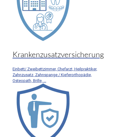
Krankenzusatzversicherung
Einbett/ Zweibettzimmer, Chefarzt, Heilpraktiker,
Zahnzusatz, Zahnspange / Kieferorthopädie,
Osteopath, Brille, ...