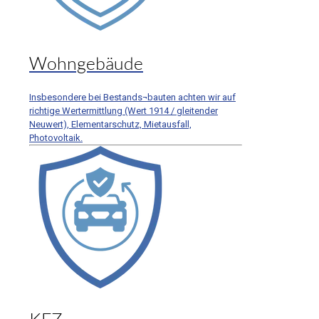
Wohngebäude
Insbesondere bei Bestands¬bauten achten wir auf
richtige Wertermittlung (Wert 1914 / gleitender
Neuwert), Elementarschutz, Mietausfall,
Photovoltaik.