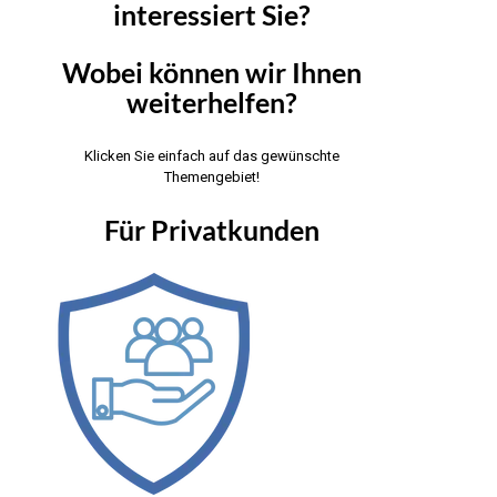
interessiert Sie?
Wobei können wir Ihnen
weiterhelfen?
Klicken Sie einfach auf das gewünschte
Themengebiet!
Für Privatkunden