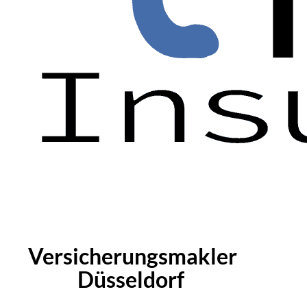
Versicherungsmakler
Düsseldorf