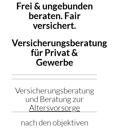
Frei & ungebunden
beraten. Fair
versichert.
Versicherungsberatung
für Privat &
Gewerbe
Versicherungsberatung
und Beratung zur
Altersvorsorge
nach den objektiven