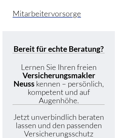
Mitarbeitervorsorge
Bereit für echte Beratung?
Lernen Sie Ihren freien
Versicherungsmakler
Neuss
kennen – persönlich,
kompetent und auf
Augenhöhe.
Jetzt unverbindlich beraten
lassen und den passenden
Versicherungsschutz