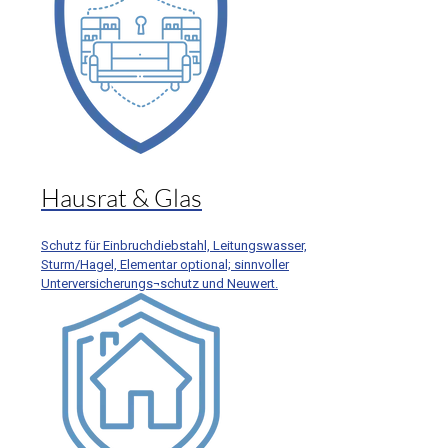
Hausrat & Glas
Schutz für Einbruchdiebstahl, Leitungswasser,
Sturm/Hagel, Elementar optional; sinnvoller
Unterversicherungs¬schutz und Neuwert.