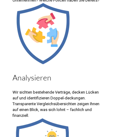
Unternehmen? Welche Policen haben Sie bereits?
Analysieren
Wir sichten bestehende Verträge, decken Lücken
auf und identifizieren Doppel-deckungen.
Transparente Vergleichsübersichten zeigen Ihnen
auf einen Blick, was sich lohnt – fachlich und
finanziell.