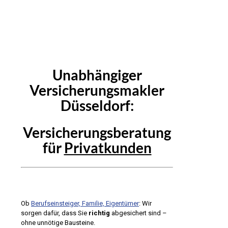
Unabhängiger
Versicherungsmakler
Düsseldorf:
Versicherungsberatung
für
Privatkunden
Ob
Berufseinsteiger, Familie, Eigentümer
: Wir
sorgen dafür, dass Sie
richtig
abgesichert sind –
ohne unnötige Bausteine.