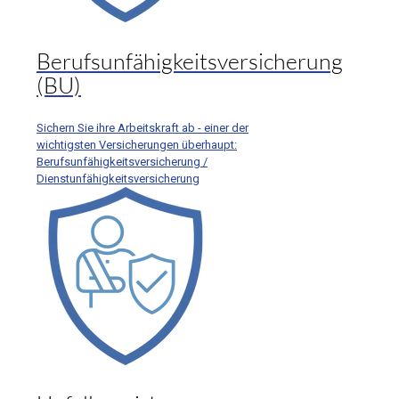
Berufsunfähigkeitsversicherung
(BU)
Sichern Sie ihre Arbeitskraft ab - einer der
wichtigsten Versicherungen überhaupt:
Berufsunfähigkeitsversicherung /
Dienstunfähigkeitsversicherung