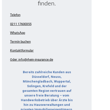
finden.
Telefon
0211 17600355
WhatsApp
Termin buchen
Kontaktformular
Oder: info@rhein-insurance.de
Bereits zahlreiche Kunden aus
Düsseldorf, Neuss,
Mönchengladbach, Wuppertal,
Solingen, Krefeld und der
gesamten Region vertrauen auf
unsere freie Beratung – vom
Handwerksbetrieb über Ärzte bis
hin zu Hausverwaltungen und
privaten Immobilieneigentümern.