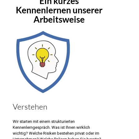
Ein kurzes
Kennenlernen unserer
Arbeitsweise
Verstehen
Wir starten mit einem strukturierten
Kennenlerngespräch. Was ist Ihnen wirklich
wichtig? Welche Risiken bestehen privat oder im