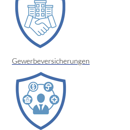
Gewerbeversicherungen