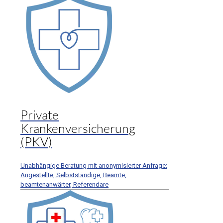
Private
Krankenversicherung
(PKV)
Unabhängige Beratung mit anonymisierter Anfrage:
Angestellte, Selbstständige, Beamte,
beamtenanwärter, Referendare