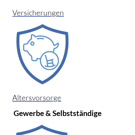
Versicherungen
Altersvorsorge
Gewerbe & Selbstständige