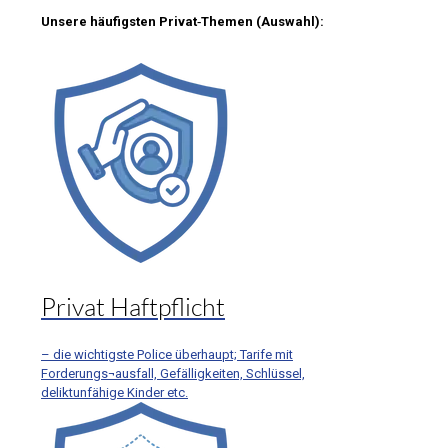
Unsere häufigsten Privat‑Themen (Auswahl):
Privat Haftpflicht
– die wichtigste Police überhaupt; Tarife mit
Forderungs¬ausfall, Gefälligkeiten, Schlüssel,
deliktunfähige Kinder etc.