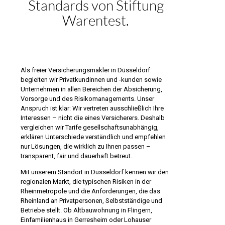
Standards von Stiftung
Warentest.
Als freier Versicherungsmakler in Düsseldorf
begleiten wir Privatkundinnen und -kunden sowie
Unternehmen in allen Bereichen der Absicherung,
Vorsorge und des Risikomanagements. Unser
Anspruch ist klar: Wir vertreten ausschließlich Ihre
Interessen – nicht die eines Versicherers. Deshalb
vergleichen wir Tarife gesellschaftsunabhängig,
erklären Unterschiede verständlich und empfehlen
nur Lösungen, die wirklich zu Ihnen passen –
transparent, fair und dauerhaft betreut.
Mit unserem Standort in Düsseldorf kennen wir den
regionalen Markt, die typischen Risiken in der
Rheinmetropole und die Anforderungen, die das
Rheinland an Privatpersonen, Selbstständige und
Betriebe stellt. Ob Altbauwohnung in Flingern,
Einfamilienhaus in Gerresheim oder Lohauser