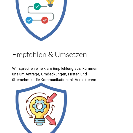
Empfehlen & Umsetzen
Wir sprechen eine klare Empfehlung aus, kümmern
uns um Anträge, Umdeckungen, Fristen und
übernehmen die Kommunikation mit Versicherern.