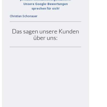
Unsere Google-Bewertungen
sprechen für sich!
Christian Schonauer
Das sagen unsere Kunden
über uns: