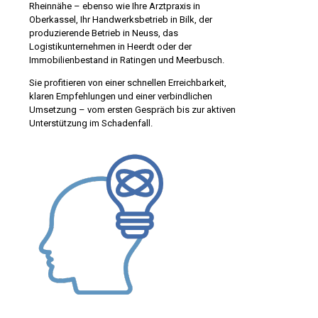
Rheinnähe – ebenso wie Ihre Arztpraxis in
Oberkassel, Ihr Handwerksbetrieb in Bilk, der
produzierende Betrieb in Neuss, das
Logistikunternehmen in Heerdt oder der
Immobilienbestand in Ratingen und Meerbusch.
Sie profitieren von einer schnellen Erreichbarkeit,
klaren Empfehlungen und einer verbindlichen
Umsetzung – vom ersten Gespräch bis zur aktiven
Unterstützung im Schadenfall.