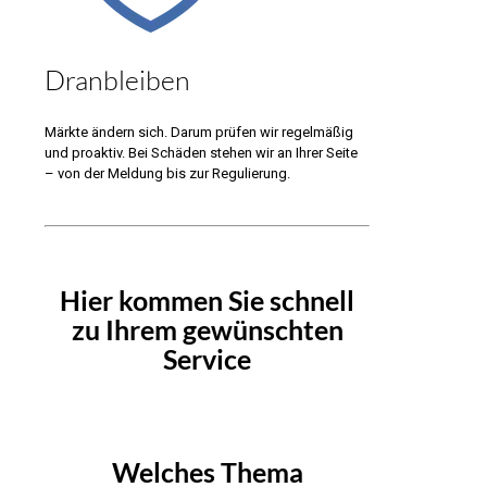
Dranbleiben
Märkte ändern sich. Darum prüfen wir regelmäßig
und proaktiv. Bei Schäden stehen wir an Ihrer Seite
– von der Meldung bis zur Regulierung.
Hier kommen Sie schnell
zu Ihrem gewünschten
Service
Welches Thema