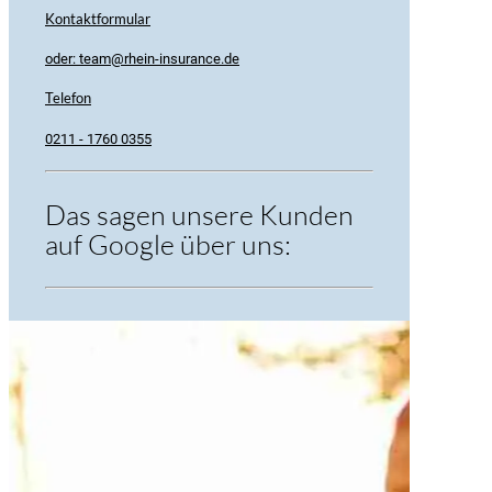
Kontaktformular
oder: team@rhein-insurance.de
Telefon
0211 - 1760 0355
Das sagen unsere Kunden
auf Google über uns: