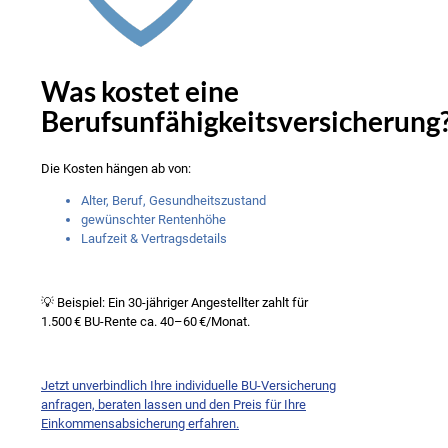
Was kostet eine
Berufsunfähigkeitsversicherung
Die Kosten hängen ab von:
Alter, Beruf, Gesundheitszustand
gewünschter Rentenhöhe
Laufzeit & Vertragsdetails
💡 Beispiel: Ein 30-jähriger Angestellter zahlt für
1.500 € BU-Rente ca. 40–60 €/Monat.
Jetzt unverbindlich Ihre individuelle BU-Versicherung
anfragen, beraten lassen und den Preis für Ihre
Einkommensabsicherung erfahren.