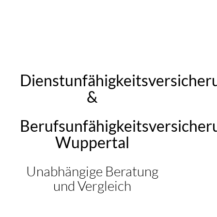
Dienstunfähigkeitsversicher
&
Berufsunfähigkeitsversicher
Wuppertal
Unabhängige Beratung
und Vergleich