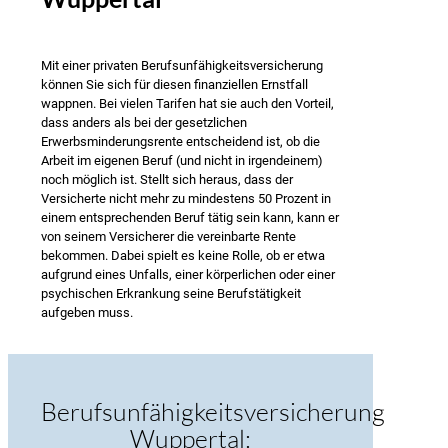
Mit einer privaten Berufsunfähigkeitsversicherung
können Sie sich für diesen finanziellen Ernstfall
wappnen. Bei vielen Tarifen hat sie auch den Vorteil,
dass anders als bei der gesetzlichen
Erwerbsminderungsrente entscheidend ist, ob die
Arbeit im eigenen Beruf (und nicht in irgendeinem)
noch möglich ist. Stellt sich heraus, dass der
Versicherte nicht mehr zu mindestens 50 Prozent in
einem entsprechenden Beruf tätig sein kann, kann er
von seinem Versicherer die vereinbarte Rente
bekommen. Dabei spielt es keine Rolle, ob er etwa
aufgrund eines Unfalls, einer körperlichen oder einer
psychischen Erkrankung seine Berufstätigkeit
aufgeben muss.
Berufsunfähigkeitsversicherung
Wuppertal: