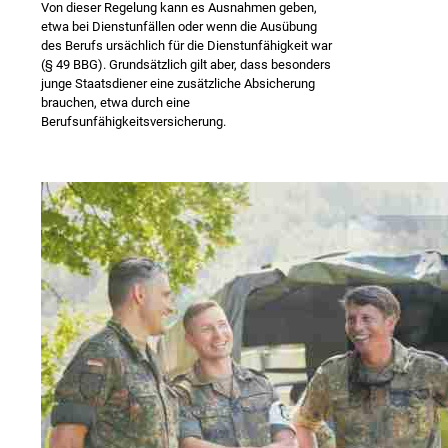
Von dieser Regelung kann es Ausnahmen geben,
etwa bei Dienstunfällen oder wenn die Ausübung
des Berufs ursächlich für die Dienstunfähigkeit war
(§ 49 BBG). Grundsätzlich gilt aber, dass besonders
junge Staatsdiener eine zusätzliche Absicherung
brauchen, etwa durch eine
Berufsunfähigkeitsversicherung.