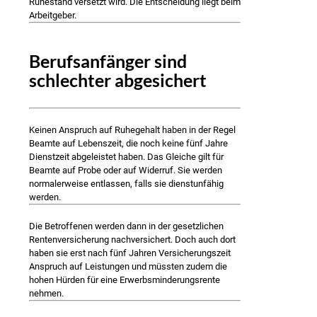
Ruhestand versetzt wird. Die Entscheidung liegt beim
Arbeitgeber.
Berufsanfänger sind
schlechter abgesichert
Keinen Anspruch auf Ruhegehalt haben in der Regel
Beamte auf Lebenszeit, die noch keine fünf Jahre
Dienstzeit abgeleistet haben. Das Gleiche gilt für
Beamte auf Probe oder auf Widerruf. Sie werden
normalerweise entlassen, falls sie dienstunfähig
werden.
Die Betroffenen werden dann in der gesetzlichen
Rentenversicherung nachversichert. Doch auch dort
haben sie erst nach fünf Jahren Versicherungszeit
Anspruch auf Leistungen und müssten zudem die
hohen Hürden für eine Erwerbsminderungsrente
nehmen.