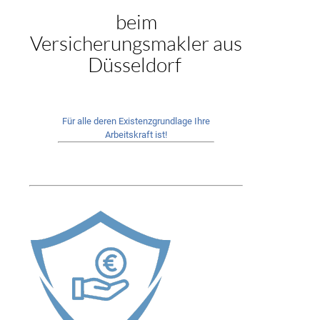
beim
Versicherungsmakler aus
Düsseldorf
Für alle deren Existenzgrundlage Ihre
Arbeitskraft ist!