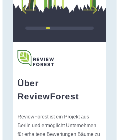
Über
ReviewForest
ReviewForest ist ein Projekt aus
Berlin und ermöglicht Unternehmen
für erhaltene Bewertungen Bäume zu