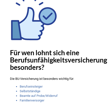
Für wen lohnt sich eine
Berufsunfähigkeitsversicherung
besonders?
Die BU-Versicherung ist besonders wichtig für:
Berufseinsteiger
Selbstständige
Beamte auf Probe/Widerruf
Familienversorger