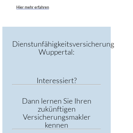
Hier mehr erfahren
Dienstunfähigkeitsversicherung
Wuppertal:
Interessiert?
Dann lernen Sie Ihren
zukünftigen
Versicherungsmakler
kennen