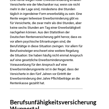
Versicherte wie der Mechaniker nur, wenn sie nicht
mehr in der Lage sind, mindestens drei Stunden
täglich in irgendeiner Form erwerbstätig zu sein. Eine
Rente wegen teilweiser Erwerbsminderung gibt es
für Versicherte, die zwar mehr als drei Stunden, aber
keine sechs Stunden am Tag einer Erwerbstätigkeit
nachgehen können. Aus den Statistiken der
Deutschen Rentenversicherung geht hervor, dass es
vor allem psychische Erkrankungen sind, die
Berufstätige in diese Situation zwingen. Vor allem für
Berufseinsteiger erschwert eine weitere Regelung
die Situation: Sie haben häufig nicht einmal Anspruch
auf eine gesetzliche Erwerbsminderungsrente.
Voraussetzung für den Anspruch auf eine
Erwerbsminderungsrente ist in der Regel, dass der
Versicherte in den fünf Jahren vor Eintritt der
Erwerbsminderung drei Jahre Pflichtbeiträge an die
Rentenkasse gezahlt hat.
Berufsunfähigkeitsversicherung
Wuppertal