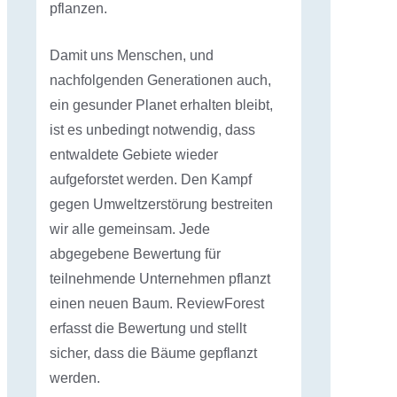
pflanzen.
Damit uns Menschen, und
nachfolgenden Generationen auch,
ein gesunder Planet erhalten bleibt,
ist es unbedingt notwendig, dass
entwaldete Gebiete wieder
aufgeforstet werden. Den Kampf
gegen Umweltzerstörung bestreiten
wir alle gemeinsam. Jede
abgegebene Bewertung für
teilnehmende Unternehmen pflanzt
einen neuen Baum. ReviewForest
erfasst die Bewertung und stellt
sicher, dass die Bäume gepflanzt
werden.