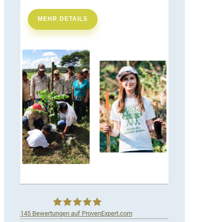
MEHR DETAILS
145
Bewertungen auf ProvenExpert.com