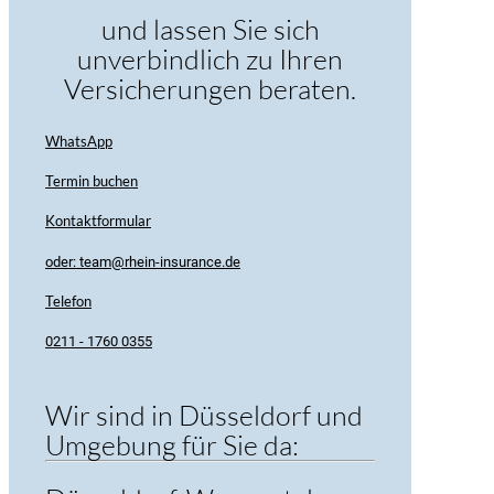
und lassen Sie sich
unverbindlich zu Ihren
Versicherungen beraten.
WhatsApp
Termin buchen
Kontaktformular
oder: team@rhein-insurance.de
Telefon
0211 - 1760 0355
Wir sind in Düsseldorf und
Umgebung für Sie da: