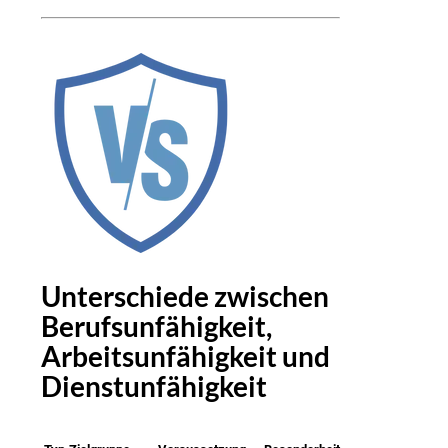
Unterschiede zwischen
Berufsunfähigkeit,
Arbeitsunfähigkeit und
Dienstunfähigkeit