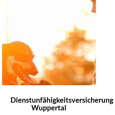
Dienstunfähigkeitsversicherung
Wuppertal