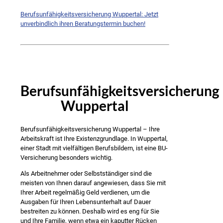
Berufsunfähigkeitsversicherung Wuppertal: Jetzt
unverbindlich ihren Beratungstermin buchen!
Berufsunfähigkeitsversicherung
Wuppertal
Berufsunfähigkeitsversicherung Wuppertal – Ihre
Arbeitskraft ist Ihre Existenzgrundlage. In Wuppertal,
einer Stadt mit vielfältigen Berufsbildern, ist eine BU-
Versicherung besonders wichtig.
Als Arbeitnehmer oder Selbstständiger sind die
meisten von Ihnen darauf angewiesen, dass Sie mit
Ihrer Arbeit regelmäßig Geld verdienen, um die
Ausgaben für Ihren Lebensunterhalt auf Dauer
bestreiten zu können. Deshalb wird es eng für Sie
und Ihre Familie, wenn etwa ein kaputter Rücken