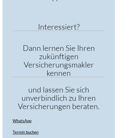
Interessiert?
Dann lernen Sie Ihren
zukünftigen
Versicherungsmakler
kennen
und lassen Sie sich
unverbindlich zu Ihren
Versicherungen beraten.
WhatsApp
Termin buchen