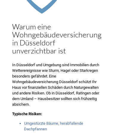
Warum eine
Wohngebäudeversicherung
in Düsseldorf
unverzichtbar ist
In Düsseldorf und Umgebung sind Immobilien durch
Wetterereignisse wie Sturm, Hagel oder Starkregen
besonders gefährdet. Eine
Wohngebäudeversicherung Düsseldorf schützt Ihr
Haus vor finanziellen Schäden durch Naturgewalten
und andere Risiken. Ob in Düsseldorf, Ratingen oder
dem Umland – Hausbesitzer sollten sich frühzeitig
absichern.
Typische Risiken:
Umgestürzte Bäume, herabfallende
Dachpfannen