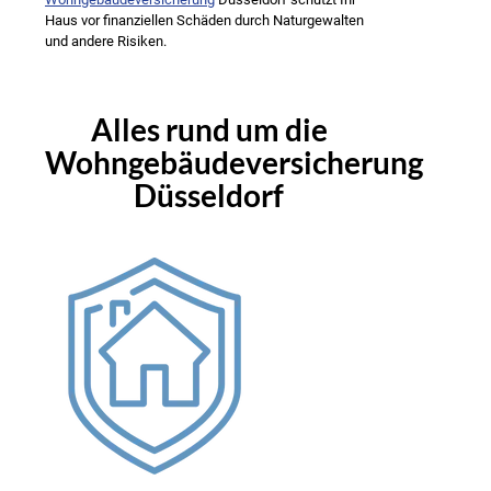
Haus vor finanziellen Schäden durch Naturgewalten
und andere Risiken.
Alles rund um die
Wohngebäudeversicherung
Düsseldorf