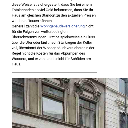
diese Weise ist sichergestellt, dass Sie bei einem
Totalschaden so viel Geld bekommen, dass Sie Ihr
Haus am gleichen Standort zu den aktuellen Preisen
wieder aufbauen können.
Generell zahlt die
Wohngebäudeversicherung
nicht
für die Folgen von wetterbedingten
Überschwemmungen. Tritt beispielsweise ein Fluss
über die Ufer oder läuft nach Starkregen der Keller
voll, übernimmt der Wohngebäudeversicherer in der
Regel nicht die Kosten für das Abpumpen des
Wassers, und er zahlt auch nicht für Schäden am
Haus.