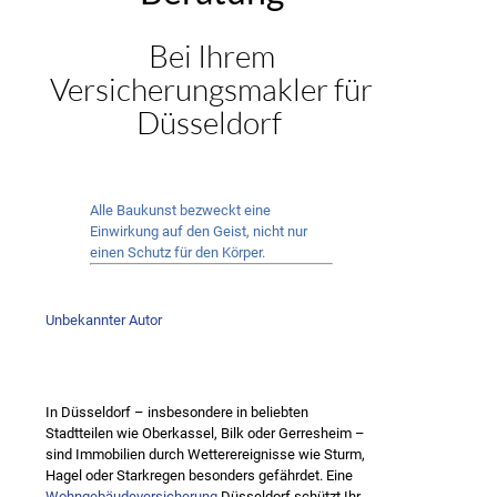
Bei Ihrem
Versicherungsmakler für
Düsseldorf
Alle Baukunst bezweckt eine
Einwirkung auf den Geist, nicht nur
einen Schutz für den Körper.
Unbekannter Autor
In Düsseldorf – insbesondere in beliebten
Stadtteilen wie Oberkassel, Bilk oder Gerresheim –
sind Immobilien durch Wetterereignisse wie Sturm,
Hagel oder Starkregen besonders gefährdet. Eine
Wohngebäudeversicherung
Düsseldorf schützt Ihr