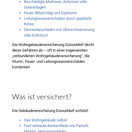
Beschädigte Markisen, Antennen oder
Solaranlagen
Feuer, Blitzschlag und Explosion
Leitungswasserschäden durch geplatzte
Rohre
Elementarschäden wie Überschwemmung
oder Erdrutsch
Die Wohngebäudeversicherung Düsseldorf deckt
diese Gefahren ab – oft in einer sogenannten
„verbundenen Wohngebäudeversicherung“, die
Sturm-, Feuer- und Leitungswasserschäden
kombiniert.
Was ist versichert?
Die Gebäudeversicherung Düsseldorf schützt:
Das Wohngebäude selbst
Fest verbaute Bestandteile wie Parkett,
Fliesen, Heizungsanlagen