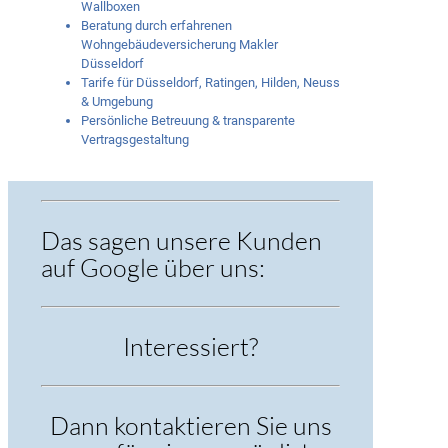
Wallboxen
Beratung durch erfahrenen
Wohngebäudeversicherung Makler
Düsseldorf
Tarife für Düsseldorf, Ratingen, Hilden, Neuss
& Umgebung
Persönliche Betreuung & transparente
Vertragsgestaltung
Das sagen unsere Kunden
auf Google über uns:
Interessiert?
Dann kontaktieren Sie uns