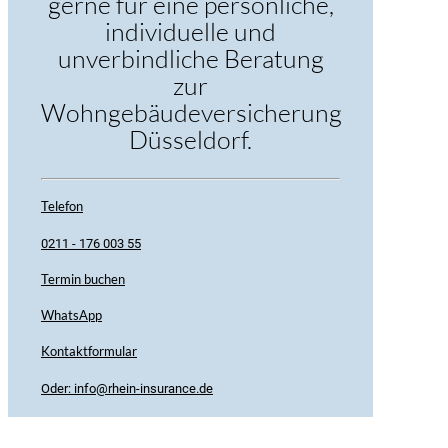
gerne für eine persönliche,
individuelle und
unverbindliche Beratung
zur
Wohngebäudeversicherung
Düsseldorf.
Telefon
0211 - 176 003 55
Termin buchen
WhatsApp
Kontaktformular
Oder: info@rhein-insurance.de