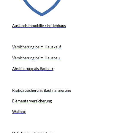
Auslandsimmobilie / Ferienhaus
Versicherung beim Hauskauf
Versicherung beim Hausbau
Absicherung als Bauherr
Risikoabsicherung Baufinanzierung
Elementarversicherung
Wallbox