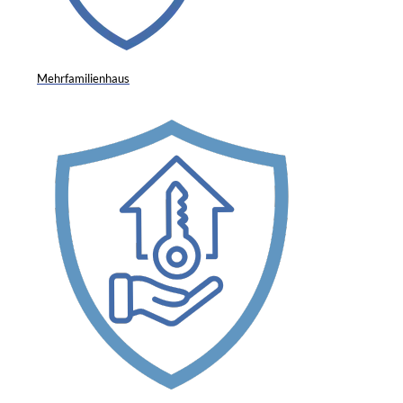
Mehrfamilienhaus