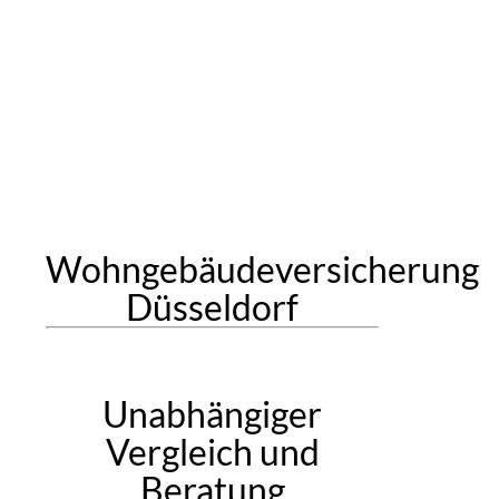
Wohngebäudeversicherung
Düsseldorf
Unabhängiger
Vergleich und
Beratung