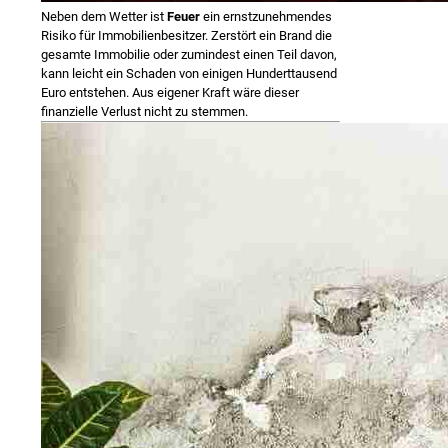
Neben dem Wetter ist
Feuer
ein ernstzunehmendes
Risiko für Immobilienbesitzer. Zerstört ein Brand die
gesamte Immobilie oder zumindest einen Teil davon,
kann leicht ein Schaden von einigen Hunderttausend
Euro entstehen. Aus eigener Kraft wäre dieser
finanzielle Verlust nicht zu stemmen.