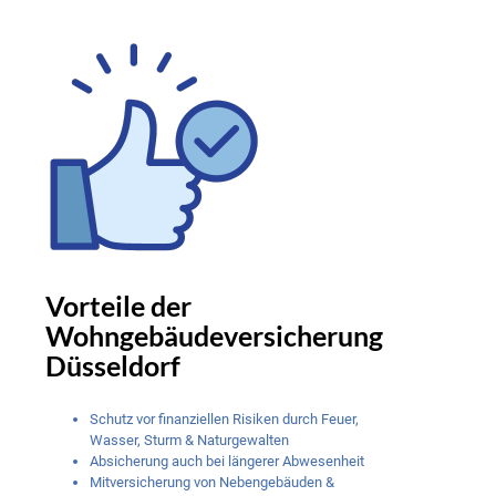
Vorteile der
Wohngebäudeversicherung
Düsseldorf
Schutz vor finanziellen Risiken durch Feuer,
Wasser, Sturm & Naturgewalten
Absicherung auch bei längerer Abwesenheit
Mitversicherung von Nebengebäuden &