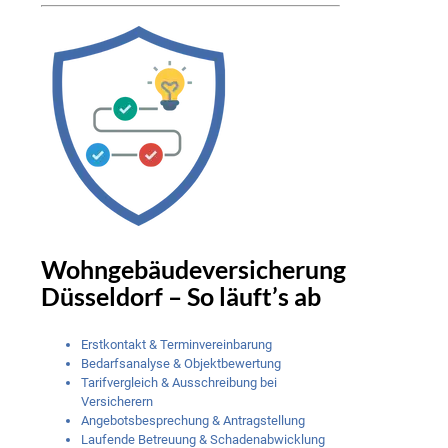
Wohngebäudeversicherung
Düsseldorf – So läuft’s ab
Erstkontakt & Terminvereinbarung
Bedarfsanalyse & Objektbewertung
Tarifvergleich & Ausschreibung bei
Versicherern
Angebotsbesprechung & Antragstellung
Laufende Betreuung & Schadenabwicklung