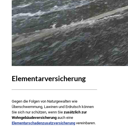
Elementarversicherung
Gegen die Folgen von Naturgewalten wie
Überschwemmung, Lawinen und Erdrutsch können
Sie sich nur schützen, wenn Sie
zusätzlich zur
Wohngebäudeversicherung
auch eine
Elementarschadenzusatzversicherung
vereinbaren.