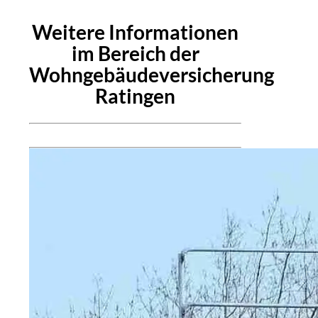
Weitere Informationen
im Bereich der
Wohngebäudeversicherung
Ratingen