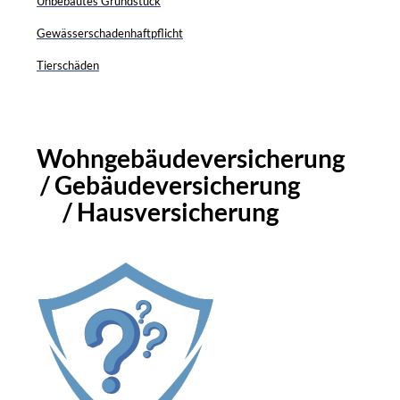
Unbebautes Grundstück
Gewässerschadenhaftpflicht
Tierschäden
Wohngebäudeversicherung
/ Gebäudeversicherung
/ Hausversicherung