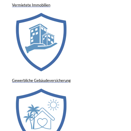
Vermietete Immobilien
Gewerbliche Gebäudeversicherung