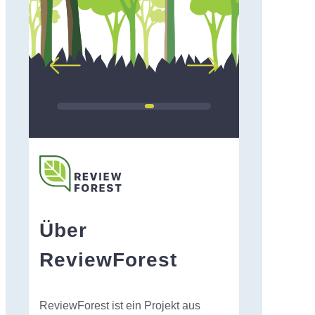
Über
ReviewForest
ReviewForest ist ein Projekt aus