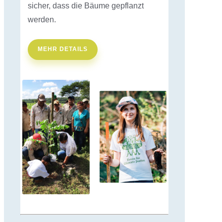
sicher, dass die Bäume gepflanzt
werden.
MEHR DETAILS