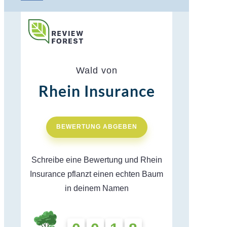
Wald von
Rhein Insurance
BEWERTUNG ABGEBEN
Schreibe eine Bewertung und Rhein
Insurance pflanzt einen echten Baum
in deinem Namen