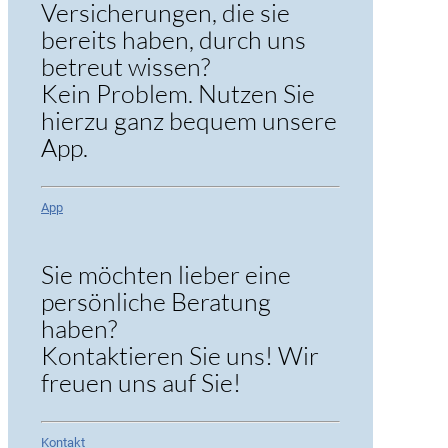
Versicherungen, die sie
bereits haben, durch uns
betreut wissen?
Kein Problem. Nutzen Sie
hierzu ganz bequem unsere
App.
App
Sie möchten lieber eine
persönliche Beratung
haben?
Kontaktieren Sie uns! Wir
freuen uns auf Sie!
Kontakt