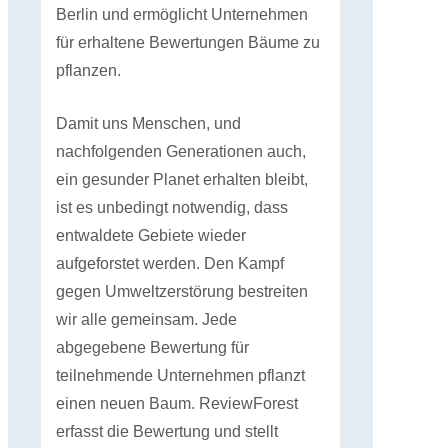
Berlin und ermöglicht Unternehmen
für erhaltene Bewertungen Bäume zu
pflanzen.
Damit uns Menschen, und
nachfolgenden Generationen auch,
ein gesunder Planet erhalten bleibt,
ist es unbedingt notwendig, dass
entwaldete Gebiete wieder
aufgeforstet werden. Den Kampf
gegen Umweltzerstörung bestreiten
wir alle gemeinsam. Jede
abgegebene Bewertung für
teilnehmende Unternehmen pflanzt
einen neuen Baum. ReviewForest
erfasst die Bewertung und stellt