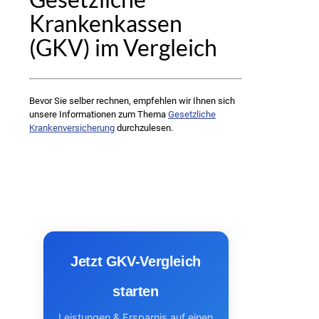
Krankenkassen
(GKV) im Vergleich
Bevor Sie selber rechnen, empfehlen wir Ihnen sich
unsere Informationen zum Thema
Gesetzliche
Krankenversicherung
durchzulesen.