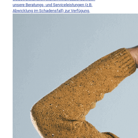
unsere Beratungs- und Serviceleistungen (z.B.
Abwicklung im Schadensfall) zur Verfügung.