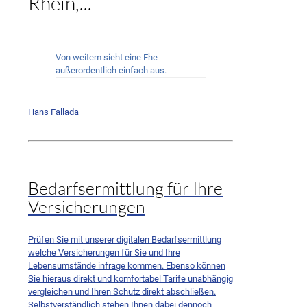
Rhein,...
Von weitem sieht eine Ehe
außerordentlich einfach aus.
Hans Fallada
Bedarfsermittlung für Ihre
Versicherungen
Prüfen Sie mit unserer digitalen Bedarfsermittlung
welche Versicherungen für Sie und Ihre
Lebensumstände infrage kommen. Ebenso können
Sie hieraus direkt und komfortabel Tarife unabhängig
vergleichen und Ihren Schutz direkt abschließen.
Selbstverständlich stehen Ihnen dabei dennoch