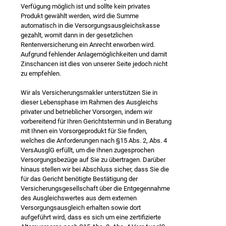
Verfügung möglich ist und sollte kein privates
Produkt gewählt werden, wird die Summe
automatisch in die Versorgungsausgleichskasse
gezahlt, womit dann in der gesetzlichen
Rentenversicherung ein Anrecht erworben wird.
Aufgrund fehlender Anlagemöglichkeiten und damit
Zinschancen ist dies von unserer Seite jedoch nicht
zu empfehlen.
Wir als Versicherungsmakler unterstützen Sie in
dieser Lebensphase im Rahmen des Ausgleichs
privater und betrieblicher Vorsorgen, indem wir
vorbereitend für Ihren Gerichtstermin und in Beratung
mit Ihnen ein Vorsorgeprodukt für Sie finden,
welches die Anforderungen nach §15 Abs. 2, Abs. 4
VersAusglG erfüllt, um die Ihnen zugesprochen
Versorgungsbezüge auf Sie zu übertragen. Darüber
hinaus stellen wir bei Abschluss sicher, dass Sie die
für das Gericht benötigte Bestätigung der
Versicherungsgesellschaft über die Entgegennahme
des Ausgleichswertes aus dem externen
Versorgungsausgleich erhalten sowie dort
aufgeführt wird, dass es sich um eine zertifizierte