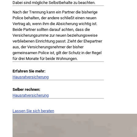
Dabei sind mögliche Selbstbehalte zu beachten.
Nach der Trennung kann ein Partner die bisherige
Police behalten, der andere schließt einen neuen
Vertrag ab, wenn ihm die Absicherung wichtig ist.
Beide Partner sollten darauf achten, dass die
Versicherungsumme zur neuen beziehungsweise
verbliebenen Einrichtung passt. Zieht der Ehepartner
aus, der Versicherungsnehmer der bisher
gemeinsamen Police ist, gilt der Schutz in der Regel
für drei Monate für beide Wohnungen.
Erfahren Sie mehr:
Hausratversicherung
Selber rechnen:
Hausratversicherung
Lassen Sie sich beraten