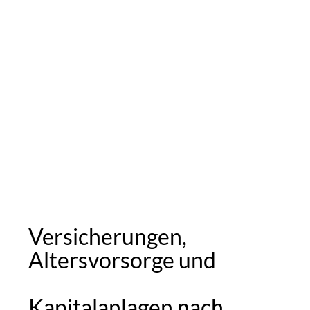
Versicherungen,
Altersvorsorge und
Kapitalanlagen nach