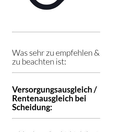
Was sehr zu empfehlen &
zu beachten ist:
Versorgungsausgleich /
Rentenausgleich bei
Scheidung: