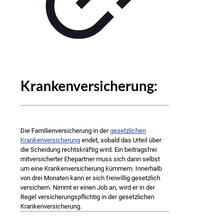
Krankenversicherung:
Die Familienversicherung in der
gesetzlichen
Krankenversicherung
endet, sobald das Urteil über
die Scheidung rechtskräftig wird. Ein beitragsfrei
mitversicherter Ehepartner muss sich dann selbst
um eine Krankenversicherung kümmern. Innerhalb
von drei Monaten kann er sich freiwillig gesetzlich
versichern. Nimmt er einen Job an, wird er in der
Regel versicherungspflichtig in der gesetzlichen
Krankenversicherung.