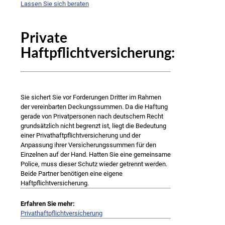
Lassen Sie sich beraten
Private
Haftpflichtversicherung:
Sie sichert Sie vor Forderungen Dritter im Rahmen
der vereinbarten Deckungssummen. Da die Haftung
gerade von Privatpersonen nach deutschem Recht
grundsätzlich nicht begrenzt ist, liegt die Bedeutung
einer Privathaftpflichtversicherung und der
Anpassung ihrer Versicherungssummen für den
Einzelnen auf der Hand. Hatten Sie eine gemeinsame
Police, muss dieser Schutz wieder getrennt werden.
Beide Partner benötigen eine eigene
Haftpflichtversicherung.
Erfahren Sie mehr:
Privathaftpflichtversicherung