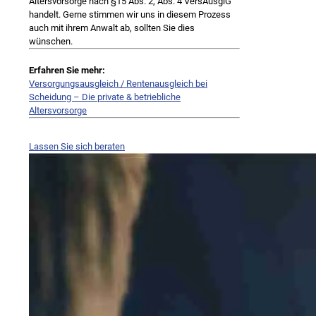
Altersvorsorge nach §15 Abs. 2, Abs. 4 VersAusglG
handelt. Gerne stimmen wir uns in diesem Prozess
auch mit ihrem Anwalt ab, sollten Sie dies
wünschen.
Erfahren Sie mehr:
Versorgungsausgleich / Rentenausgleich bei
Scheidung – Die private & betriebliche
Altersvorsorge
Lassen Sie sich beraten