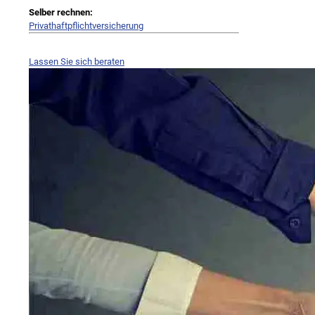
Selber rechnen:
Privathaftpflichtversicherung
Lassen Sie sich beraten