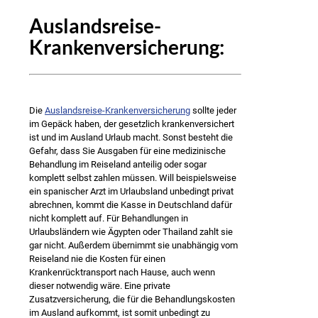
Auslandsreise-
Krankenversicherung:
Die
Auslandsreise-Krankenversicherung
sollte jeder
im Gepäck haben, der gesetzlich krankenversichert
ist und im Ausland Urlaub macht. Sonst besteht die
Gefahr, dass Sie Ausgaben für eine medizinische
Behandlung im Reiseland anteilig oder sogar
komplett selbst zahlen müssen. Will beispielsweise
ein spanischer Arzt im Urlaubsland unbedingt privat
abrechnen, kommt die Kasse in Deutschland dafür
nicht komplett auf. Für Behandlungen in
Urlaubsländern wie Ägypten oder Thailand zahlt sie
gar nicht. Außerdem übernimmt sie unabhängig vom
Reiseland nie die Kosten für einen
Krankenrücktransport nach Hause, auch wenn
dieser notwendig wäre. Eine private
Zusatzversicherung, die für die Behandlungskosten
im Ausland aufkommt, ist somit unbedingt zu