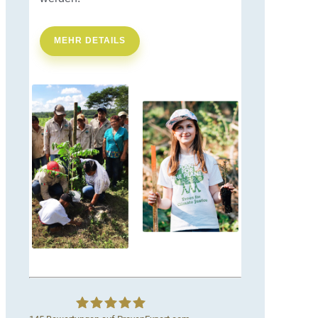
MEHR DETAILS