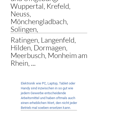
Wuppertal, Krefeld,
Neuss,
Mönchengladbach,
Solingen,
Ratingen, Langenfeld,
Hilden, Dormagen,
Meerbusch, Monheim am
Rhein, ...
Elektronik wie PC, Laptop, Tablet oder
Handy sind inzwischen in so gut wie
jedem Gewerbe entscheidende
Arbeitsmittel und haben oftmals auch
einen erheblichen Wert, den nicht jeder
Betrieb mal soeben ersetzen kann.