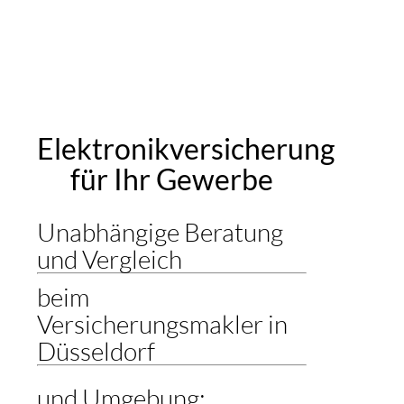
Elektronikversicherung
für Ihr Gewerbe
Unabhängige Beratung
und Vergleich
beim
Versicherungsmakler in
Düsseldorf
und Umgebung: