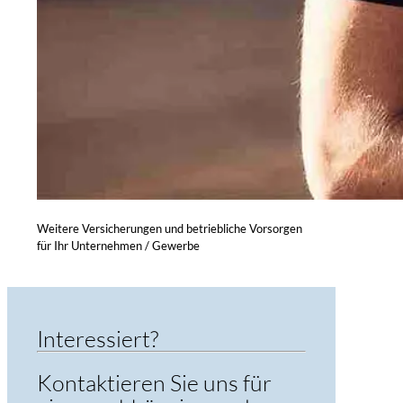
Weitere Versicherungen und betriebliche Vorsorgen
für Ihr Unternehmen / Gewerbe
Interessiert?
Kontaktieren Sie uns für