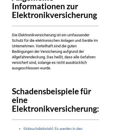
Informationen zur
Elektronikversicherung
Die Elektronikversicherung ist ein umfassender
Schutz für die elektronischen Anlagen und Geräte im
Unternehmen. Vorteilhaft sind die guten
Bedingungen der Versicherung aufgrund der
Allgefahrendeckung. Das heißt, dass alle Gefahren
versichert sind, solange es nicht ausdrücklich
ausgeschlossen wurde.
Schadensbeispiele für
eine
Elektronikversicherung:
Einbruchdiebstahl: Es werden in den