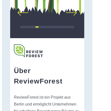
Über
ReviewForest
ReviewForest ist ein Projekt aus
Berlin und ermöglicht Unternehmen