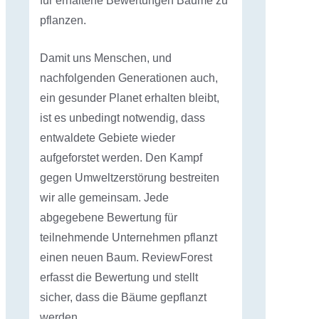
für erhaltene Bewertungen Bäume zu
pflanzen.
Damit uns Menschen, und
nachfolgenden Generationen auch,
ein gesunder Planet erhalten bleibt,
ist es unbedingt notwendig, dass
entwaldete Gebiete wieder
aufgeforstet werden. Den Kampf
gegen Umweltzerstörung bestreiten
wir alle gemeinsam. Jede
abgegebene Bewertung für
teilnehmende Unternehmen pflanzt
einen neuen Baum. ReviewForest
erfasst die Bewertung und stellt
sicher, dass die Bäume gepflanzt
werden.