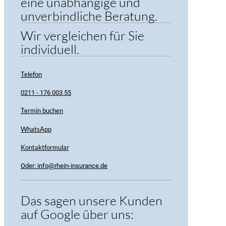
eine unabhängige und
unverbindliche Beratung.
Wir vergleichen für Sie
individuell.
Telefon
0211 - 176 003 55
Termin buchen
WhatsApp
Kontaktformular
Oder: info@rhein-insurance.de
Das sagen unsere Kunden
auf Google über uns: