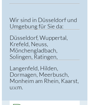
Wir sind in Düsseldorf und
Umgebung für Sie da:
Düsseldorf, Wuppertal,
Krefeld, Neuss,
Mönchengladbach,
Solingen, Ratingen,
Langenfeld, Hilden,
Dormagen, Meerbusch,
Monheim am Rhein, Kaarst,
u.v.m.