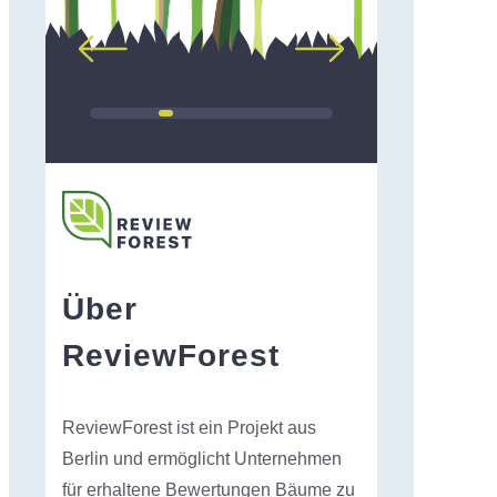
Über
ReviewForest
ReviewForest ist ein Projekt aus
Berlin und ermöglicht Unternehmen
für erhaltene Bewertungen Bäume zu