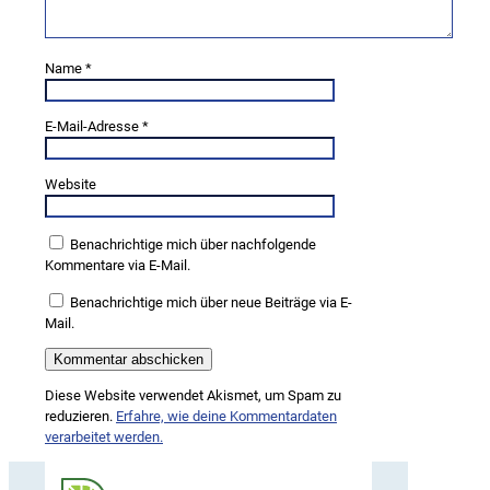
Name
*
E-Mail-Adresse
*
Website
Benachrichtige mich über nachfolgende
Kommentare via E-Mail.
Benachrichtige mich über neue Beiträge via E-
Mail.
Diese Website verwendet Akismet, um Spam zu
reduzieren.
Erfahre, wie deine Kommentardaten
verarbeitet werden.