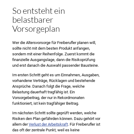
So entsteht ein
belastbarer
Vorsorgeplan
Wer die Altersvorsorge für Freiberufler planen will,
sollte nicht mit dem besten Produkt anfangen,
sondern mit einer Reihenfolge. Zuerst kommt die
finanzielle Ausgangslage, dann die Risikoprüfung
und erst danach die Auswahl passender Bausteine.
Im ersten Schritt geht es um Einnahmen, Ausgaben,
vorhandene Verträge, Rücklagen und bestehende
Ansprüche. Danach folgt die Frage, welche
Belastung dauerhaft tragfähig ist. Ein
Vorsorgebeitrag, der nur in Rekordmonaten
funktioniert, ist kein tragfähiger Beitrag.
Im nächsten Schritt sollte geprüft werden, welche
Risiken den Plan gefährden können. Dazu gehört vor
allem der
Verlust der Arbeitskraft
. Für Freiberufler ist
das oft der zentrale Punkt, weil es keine