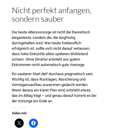
Nicht perfekt anfangen,
sondern sauber
Die beste Altersvorsorge ist nicht die theoretisch
eleganteste, sondern die, die langfristig
durchgehalten wird. Wer heute freiberuflich
erfolgreich ist, sollte sich nicht darauf verlassen,
dass hohe Einkünfte allein späteren Wohlstand
sichern. Ohne Struktur entsteht aus gutem
Einkommen nicht automatisch gute Vorsorge.
Ein sauberer Start darf durchaus pragmatisch sein.
Wichtig ist, dass Rücklagen, Absicherung und
Vermögensaufbau zusammen gedacht werden.
Wenn daraus ein klarer Plan wird, entsteht etwas,
das im Alltag trägt – und genau darauf kommt es bei
der Vorsorge am Ende an.
Teilen mit: