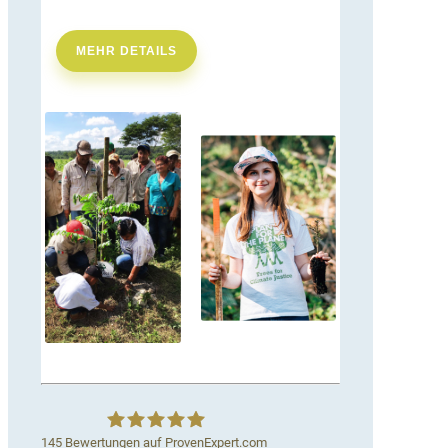
MEHR DETAILS
145
Bewertungen auf ProvenExpert.com