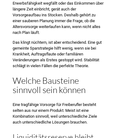
Erwerbsfähigkeit wegfällt oder das Einkommen über
längere Zeit einbricht, gerät auch der
Vorsorgeaufbau ins Stocken. Deshalb gehört zu
einer sauberen Planung immer die Frage, ob die
Altersvorsorge weiterlaufen kann, wenn nicht alles
nach Plan läuft.
Das klingt nüchtern, ist aber entscheidend. Eine gut
gemeinte Sparstrategie hilft wenig, wenn sie bei
Krankheit, Auftragsflaute oder familiären
Veränderungen als Erstes gestoppt wird. Stabilität
schlägt in vielen Fällen die perfekte Theorie.
Welche Bausteine
sinnvoll sein können
Eine tragfähige Vorsorge für Freiberufler besteht
selten aus nur einem Produkt. Meist ist eine
Kombination sinnvoll, weil unterschiedliche Ziele
auch unterschiedliche Lösungen brauchen.
Liquiditätsreserve bleibt