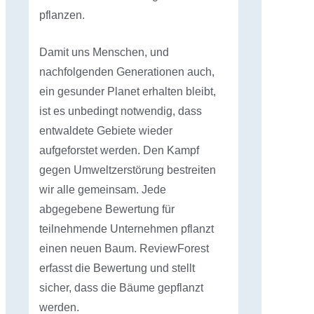
pflanzen.
Damit uns Menschen, und
nachfolgenden Generationen auch,
ein gesunder Planet erhalten bleibt,
ist es unbedingt notwendig, dass
entwaldete Gebiete wieder
aufgeforstet werden. Den Kampf
gegen Umweltzerstörung bestreiten
wir alle gemeinsam. Jede
abgegebene Bewertung für
teilnehmende Unternehmen pflanzt
einen neuen Baum. ReviewForest
erfasst die Bewertung und stellt
sicher, dass die Bäume gepflanzt
werden.