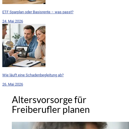
ETF Sparplan oder Basisrente – was passt?
24. Mai 2026
Wie läuft eine Schadenbegleitung ab?
26. Mai 2026
Altersvorsorge für
Freiberufler planen