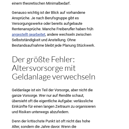
einem theoretischen Minimalbedarf.
Genauso wichtig ist der Blick auf vorhandene
Ansprüche. Je nach Berufsgruppe gibt es
Versorgungswerke oder bereits aufgebaute
Rentenansprüche. Manche Freiberufler haben früh
angestellt gearbeitet
, andere wechseln zwischen
Selbstständigkeit und Anstellung. Ohne
Bestandsaufnahme bleibt jede Planung Stückwerk.
Der größte Fehler:
Altersvorsorge mit
Geldanlage verwechseln
Geldanlage ist ein Teil der Vorsorge, aber nicht die
ganze Vorsorge. Wer nur auf Rendite schaut,
übersieht oft die eigentliche Aufgabe: verlässliche
Einkünfte für einen langen Zeitraum zu organisieren
und Risiken unterwegs abzufedern.
Denn der kritischste Punkt ist oft nicht das hohe
Alter, sondern die Jahre davor. Wenn die