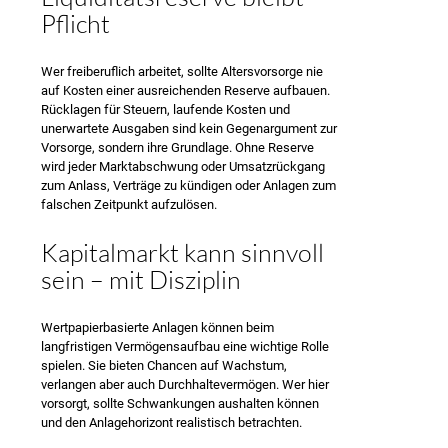
Pflicht
Wer freiberuflich arbeitet, sollte Altersvorsorge nie
auf Kosten einer ausreichenden Reserve aufbauen.
Rücklagen für Steuern, laufende Kosten und
unerwartete Ausgaben sind kein Gegenargument zur
Vorsorge, sondern ihre Grundlage. Ohne Reserve
wird jeder Marktabschwung oder Umsatzrückgang
zum Anlass, Verträge zu kündigen oder Anlagen zum
falschen Zeitpunkt aufzulösen.
Kapitalmarkt kann sinnvoll
sein – mit Disziplin
Wertpapierbasierte Anlagen können beim
langfristigen Vermögensaufbau eine wichtige Rolle
spielen. Sie bieten Chancen auf Wachstum,
verlangen aber auch Durchhaltevermögen. Wer hier
vorsorgt, sollte Schwankungen aushalten können
und den Anlagehorizont realistisch betrachten.