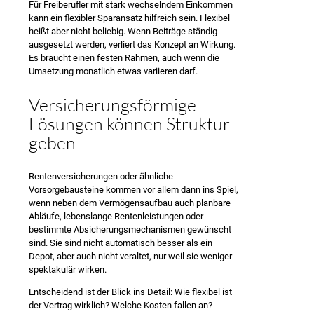
Für Freiberufler mit stark wechselndem Einkommen
kann ein flexibler Sparansatz hilfreich sein. Flexibel
heißt aber nicht beliebig. Wenn Beiträge ständig
ausgesetzt werden, verliert das Konzept an Wirkung.
Es braucht einen festen Rahmen, auch wenn die
Umsetzung monatlich etwas variieren darf.
Versicherungsförmige
Lösungen können Struktur
geben
Rentenversicherungen oder ähnliche
Vorsorgebausteine kommen vor allem dann ins Spiel,
wenn neben dem Vermögensaufbau auch planbare
Abläufe, lebenslange Rentenleistungen oder
bestimmte Absicherungsmechanismen gewünscht
sind. Sie sind nicht automatisch besser als ein
Depot, aber auch nicht veraltet, nur weil sie weniger
spektakulär wirken.
Entscheidend ist der Blick ins Detail: Wie flexibel ist
der Vertrag wirklich? Welche Kosten fallen an?