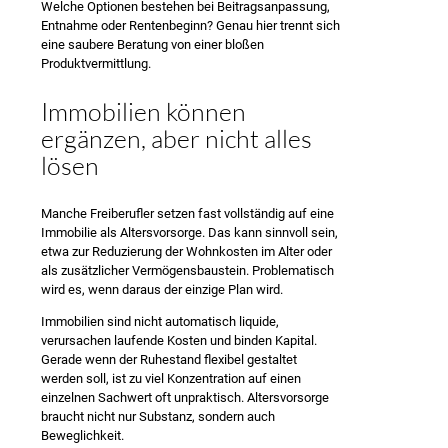
Welche Optionen bestehen bei Beitragsanpassung,
Entnahme oder Rentenbeginn? Genau hier trennt sich
eine saubere Beratung von einer bloßen
Produktvermittlung.
Immobilien können
ergänzen, aber nicht alles
lösen
Manche Freiberufler setzen fast vollständig auf eine
Immobilie als Altersvorsorge. Das kann sinnvoll sein,
etwa zur Reduzierung der Wohnkosten im Alter oder
als zusätzlicher Vermögensbaustein. Problematisch
wird es, wenn daraus der einzige Plan wird.
Immobilien sind nicht automatisch liquide,
verursachen laufende Kosten und binden Kapital.
Gerade wenn der Ruhestand flexibel gestaltet
werden soll, ist zu viel Konzentration auf einen
einzelnen Sachwert oft unpraktisch. Altersvorsorge
braucht nicht nur Substanz, sondern auch
Beweglichkeit.