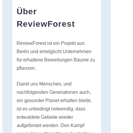
Über
ReviewForest
ReviewForest ist ein Projekt aus
Berlin und ermöglicht Unternehmen
für erhaltene Bewertungen Bäume zu
pflanzen.
Damit uns Menschen, und
nachfolgenden Generationen auch,
ein gesunder Planet erhalten bleibt,
ist es unbedingt notwendig, dass
entwaldete Gebiete wieder
aufgeforstet werden. Den Kampf