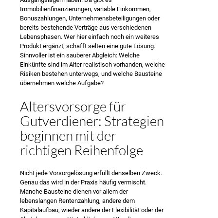
Immobilienfinanzierungen, variable Einkommen,
Bonuszahlungen, Unternehmensbeteiligungen oder
bereits bestehende Verträge aus verschiedenen
Lebensphasen. Wer hier einfach noch ein weiteres
Produkt ergänzt, schafft selten eine gute Lösung.
Sinnvoller ist ein sauberer Abgleich: Welche
Einkünfte sind im Alter realistisch vorhanden, welche
Risiken bestehen unterwegs, und welche Bausteine
übernehmen welche Aufgabe?
Altersvorsorge für
Gutverdiener: Strategien
beginnen mit der
richtigen Reihenfolge
Nicht jede Vorsorgelösung erfüllt denselben Zweck.
Genau das wird in der Praxis häufig vermischt.
Manche Bausteine dienen vor allem der
lebenslangen Rentenzahlung, andere dem
Kapitalaufbau, wieder andere der Flexibilität oder der