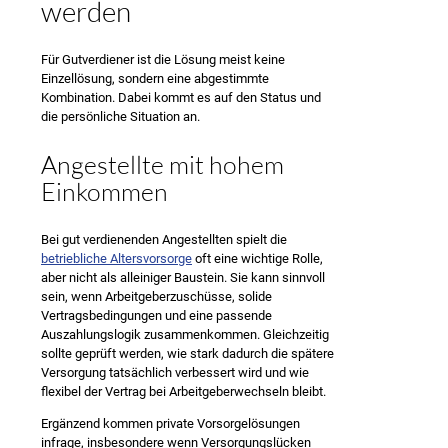
werden
Für Gutverdiener ist die Lösung meist keine
Einzellösung, sondern eine abgestimmte
Kombination. Dabei kommt es auf den Status und
die persönliche Situation an.
Angestellte mit hohem
Einkommen
Bei gut verdienenden Angestellten spielt die
betriebliche Altersvorsorge
oft eine wichtige Rolle,
aber nicht als alleiniger Baustein. Sie kann sinnvoll
sein, wenn Arbeitgeberzuschüsse, solide
Vertragsbedingungen und eine passende
Auszahlungslogik zusammenkommen. Gleichzeitig
sollte geprüft werden, wie stark dadurch die spätere
Versorgung tatsächlich verbessert wird und wie
flexibel der Vertrag bei Arbeitgeberwechseln bleibt.
Ergänzend kommen private Vorsorgelösungen
infrage, insbesondere wenn Versorgungslücken