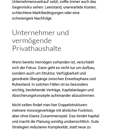
Unternehmensverkauf setzt, sollte immer auch das
Gegenrisiko sehen: Leerstand, unerwartete Kosten,
schlechtere Marktbedingungen oder eine
schwierigere Nachfolge.
Unternehmer und
vermögende
Privathaushalte
Wenn bereits Vermögen vorhanden ist, verschiebt
sich der Fokus. Dann geht es nicht nur um Aufbau,
sondern auch um Struktur, Verfügbarkeit und
geordnete Übergänge zwischen Erwerbsphase und
Ruhestand. In solchen Fällen ist es besonders
wichtig, bestehende Verträge, Kapitalanlagen und
Absicherungskonzepte aufeinander abzustimmen.
Nicht selten findet man hier Doppelstrukturen:
mehrere Vorsorgeverträge mit ähnlicher Funktion,
aber ohne klares Zusammenspiel. Das bindet Kapital
und macht die Planung unnötig unübersichtlich. Gute
Strategien reduzieren Komplexität, statt neue zu