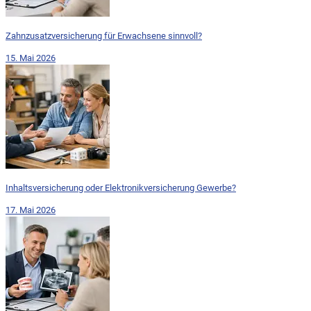
Zahnzusatzversicherung für Erwachsene sinnvoll?
15. Mai 2026
Inhaltsversicherung oder Elektronikversicherung Gewerbe?
17. Mai 2026