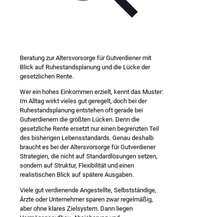
Beratung zur Altersvorsorge für Gutverdiener mit
Blick auf Ruhestandsplanung und die Lücke der
gesetzlichen Rente.
Wer ein hohes Einkommen erzielt, kennt das Muster:
Im Alltag wirkt vieles gut geregelt, doch bei der
Ruhestandsplanung entstehen oft gerade bei
Gutverdienern die größten Lücken. Denn die
gesetzliche Rente ersetzt nur einen begrenzten Teil
des bisherigen Lebensstandards. Genau deshalb
braucht es bei der Altersvorsorge für Gutverdiener
Strategien, die nicht auf Standardlösungen setzen,
sondern auf Struktur, Flexibilität und einen
realistischen Blick auf spätere Ausgaben.
Viele gut verdienende Angestellte, Selbstständige,
Ärzte oder Unternehmer sparen zwar regelmäßig,
aber ohne klares Zielsystem. Dann liegen