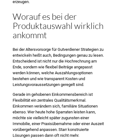
erzeugen.
Worauf es bei der
Produktauswahl wirklich
ankommt
Bei der Altersvorsorge für Gutverdiener Strategien zu
entwickeln heißt auch, Bedingungen genau zu lesen.
Entscheidend ist nicht nur die Hochrechnung am
Ende, sondern wie flexibel Beiträge angepasst
werden können, welche Auszahlungsoptionen
bestehen und wie transparent Kosten und
Leistungsvoraussetzungen geregelt sind.
Gerade im gehobenen Einkommensbereich ist
Flexibilität ein zentrales Qualitätsmerkmal.
Einkommen verändern sich, familiäre Situationen
ebenso. Wer heute hohe Sparraten leisten kann,
möchte sie vielleicht später zugunsten einer
Immobilie, einer Praxisübernahme oder einer Auszeit
vorübergehend anpassen. Starr konstruierte
Lösungen passen dann oft nicht mehr.