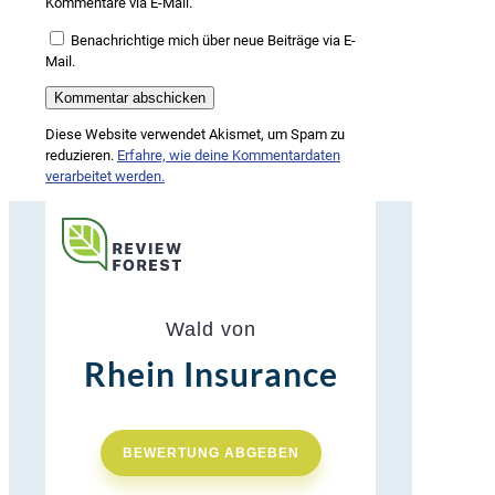
Kommentare via E-Mail.
Benachrichtige mich über neue Beiträge via E-
Mail.
Diese Website verwendet Akismet, um Spam zu
reduzieren.
Erfahre, wie deine Kommentardaten
verarbeitet werden.
Wald von
Rhein Insurance
BEWERTUNG ABGEBEN