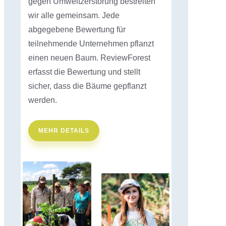
gegen Umweltzerstörung bestreiten
wir alle gemeinsam. Jede
abgegebene Bewertung für
teilnehmende Unternehmen pflanzt
einen neuen Baum. ReviewForest
erfasst die Bewertung und stellt
sicher, dass die Bäume gepflanzt
werden.
MEHR DETAILS