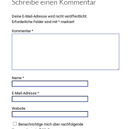
Schreibe einen Kommentar
Deine E-Mail-Adresse wird nicht veröffentlicht.
Erforderliche Felder sind mit
*
markiert
Kommentar
*
Name
*
E-Mail-Adresse
*
Website
Benachrichtige mich über nachfolgende