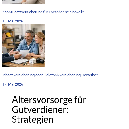
Zahnzusatzversicherung für Erwachsene sinnvoll?
15. Mai 2026
Inhaltsversicherung oder Elektronikversicherung Gewerbe?
17. Mai 2026
Altersvorsorge für
Gutverdiener:
Strategien