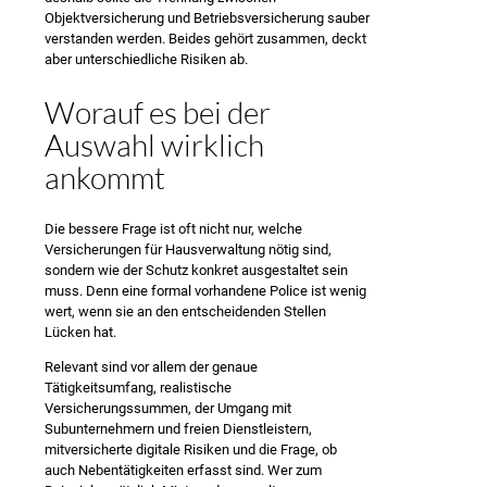
Objektversicherung und Betriebsversicherung sauber
verstanden werden. Beides gehört zusammen, deckt
aber unterschiedliche Risiken ab.
Worauf es bei der
Auswahl wirklich
ankommt
Die bessere Frage ist oft nicht nur, welche
Versicherungen für Hausverwaltung nötig sind,
sondern wie der Schutz konkret ausgestaltet sein
muss. Denn eine formal vorhandene Police ist wenig
wert, wenn sie an den entscheidenden Stellen
Lücken hat.
Relevant sind vor allem der genaue
Tätigkeitsumfang, realistische
Versicherungssummen, der Umgang mit
Subunternehmern und freien Dienstleistern,
mitversicherte digitale Risiken und die Frage, ob
auch Nebentätigkeiten erfasst sind. Wer zum