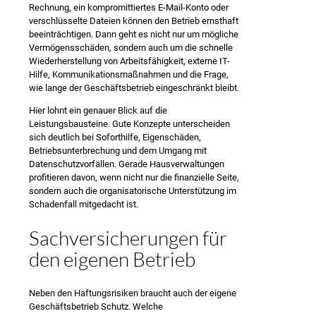
Rechnung, ein kompromittiertes E-Mail-Konto oder
verschlüsselte Dateien können den Betrieb ernsthaft
beeinträchtigen. Dann geht es nicht nur um mögliche
Vermögensschäden, sondern auch um die schnelle
Wiederherstellung von Arbeitsfähigkeit, externe IT-
Hilfe, Kommunikationsmaßnahmen und die Frage,
wie lange der Geschäftsbetrieb eingeschränkt bleibt.
Hier lohnt ein genauer Blick auf die
Leistungsbausteine. Gute Konzepte unterscheiden
sich deutlich bei Soforthilfe, Eigenschäden,
Betriebsunterbrechung und dem Umgang mit
Datenschutzvorfällen. Gerade Hausverwaltungen
profitieren davon, wenn nicht nur die finanzielle Seite,
sondern auch die organisatorische Unterstützung im
Schadenfall mitgedacht ist.
Sachversicherungen für
den eigenen Betrieb
Neben den Haftungsrisiken braucht auch der eigene
Geschäftsbetrieb Schutz. Welche