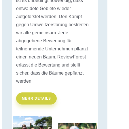
ist es unbedingt notwendig, dass
entwaldete Gebiete wieder
aufgeforstet werden. Den Kampf
gegen Umweltzerstörung bestreiten
wir alle gemeinsam. Jede
abgegebene Bewertung für
teilnehmende Unternehmen pflanzt
einen neuen Baum. ReviewForest
erfasst die Bewertung und stellt
sicher, dass die Bäume gepflanzt
werden.
MEHR DETAILS