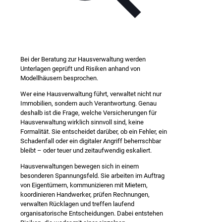
Bei der Beratung zur Hausverwaltung werden
Unterlagen geprüft und Risiken anhand von
Modellhäusern besprochen.
Wer eine Hausverwaltung führt, verwaltet nicht nur
Immobilien, sondern auch Verantwortung. Genau
deshalb ist die Frage, welche Versicherungen für
Hausverwaltung wirklich sinnvoll sind, keine
Formalität. Sie entscheidet darüber, ob ein Fehler, ein
Schadenfall oder ein digitaler Angriff beherrschbar
bleibt – oder teuer und zeitaufwendig eskaliert.
Hausverwaltungen bewegen sich in einem
besonderen Spannungsfeld. Sie arbeiten im Auftrag
von Eigentümern, kommunizieren mit Mietern,
koordinieren Handwerker, prüfen Rechnungen,
verwalten Rücklagen und treffen laufend
organisatorische Entscheidungen. Dabei entstehen