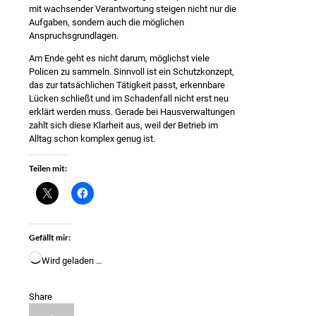
mit wachsender Verantwortung steigen nicht nur die
Aufgaben, sondern auch die möglichen
Anspruchsgrundlagen.
Am Ende geht es nicht darum, möglichst viele
Policen zu sammeln. Sinnvoll ist ein Schutzkonzept,
das zur tatsächlichen Tätigkeit passt, erkennbare
Lücken schließt und im Schadenfall nicht erst neu
erklärt werden muss. Gerade bei Hausverwaltungen
zahlt sich diese Klarheit aus, weil der Betrieb im
Alltag schon komplex genug ist.
Teilen mit:
Gefällt mir:
Wird geladen …
Share