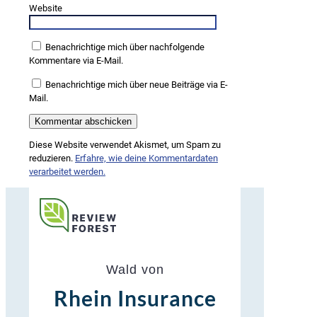
Website
Benachrichtige mich über nachfolgende
Kommentare via E-Mail.
Benachrichtige mich über neue Beiträge via E-
Mail.
Diese Website verwendet Akismet, um Spam zu
reduzieren.
Erfahre, wie deine Kommentardaten
verarbeitet werden.
Wald von
Rhein Insurance