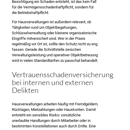
Besichtigung ein Schaden entsteht, ist das kein Fall
für die Vermögensschadenhaftpflicht, sondern für
die Betriebshaftpflicht.
Für Hausverwaltungen ist außerdem relevant, ob
Tätigkeiten rund um Objektbegehungen,
Schlüsselverwaltung oder kleinere organisatorische
Eingriffe mitversichert sind. Wer in der Praxis
regelmäßig vor Ort ist, sollte den Schutz nicht zu eng
fassen. Gerade die Schnittstelle zwischen
Verwaltungsleistung und operativer Objektbetreuung
wird in vielen Standardtarifen zu pauschal behandelt.
Vertrauensschadenversicherung
bei internen und externen
Delikten
Hausverwaltungen arbeiten häufig mit Fremdgeldern,
Rücklagen, Mietzahlungen oder Hauskonten. Damit
entsteht ein sensibles Risiko: vorsätzliche
unerlaubte Handlungen durch Mitarbeiter oder in
bestimmten Konstellationen auch durch Dritte. Eine