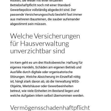
Risiken, die weder mit einer einzelnen
Betriebshaftpflicht noch mit einer Standard-
Gewerbepolice vollständig abgedeckt sind. Der
passende Versicherungsschutz besteht fast immer
aus mehreren Bausteinen, die sauber aufeinander
abgestimmt sein müssen.
Welche Versicherungen
für Hausverwaltung
unverzichtbar sind
Im Kern geht es um drei Risikobereiche: Haftung für
eigenes Handeln, Schäden am eigenen Betrieb und
Ausfälle durch digitale oder organisatorische
Störungen. Welche Absicherung im Einzelfall nötig
ist, hängt stark davon ab, ob die Verwaltung WEG-
Objekte, Mietshäuser oder Gewerbeeinheiten
betreut, wie viele Einheiten im Bestand liegen und
welche Aufgaben intern selbst übernommen werden.
Vermögensschadenhaftpflicht