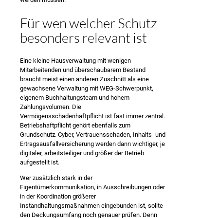
Für wen welcher Schutz
besonders relevant ist
Eine kleine Hausverwaltung mit wenigen
Mitarbeitenden und überschaubarem Bestand
braucht meist einen anderen Zuschnitt als eine
gewachsene Verwaltung mit WEG-Schwerpunkt,
eigenem Buchhaltungsteam und hohem
Zahlungsvolumen. Die
Vermögensschadenhaftpflicht ist fast immer zentral.
Betriebshaftpflicht gehört ebenfalls zum
Grundschutz. Cyber, Vertrauensschaden, Inhalts- und
Ertragsausfallversicherung werden dann wichtiger, je
digitaler, arbeitsteiliger und größer der Betrieb
aufgestellt ist.
Wer zusätzlich stark in der
Eigentümerkommunikation, in Ausschreibungen oder
in der Koordination größerer
Instandhaltungsmaßnahmen eingebunden ist, sollte
den Deckungsumfang noch genauer prüfen. Denn