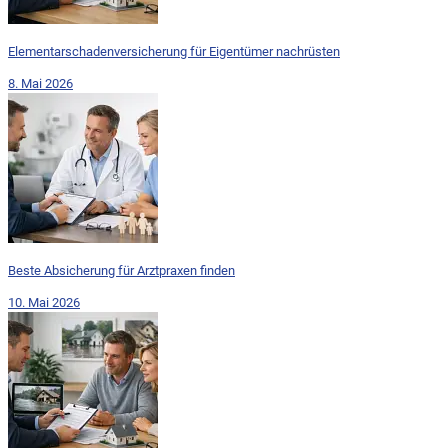
Elementarschadenversicherung für Eigentümer nachrüsten
8. Mai 2026
Beste Absicherung für Arztpraxen finden
10. Mai 2026