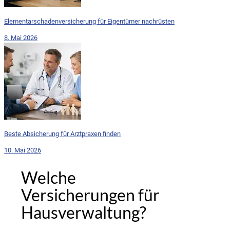
Elementarschadenversicherung für Eigentümer nachrüsten
8. Mai 2026
Beste Absicherung für Arztpraxen finden
10. Mai 2026
Welche
Versicherungen für
Hausverwaltung?