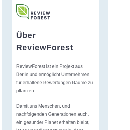
Über
ReviewForest
ReviewForest ist ein Projekt aus
Berlin und ermöglicht Unternehmen
für erhaltene Bewertungen Bäume zu
pflanzen.
Damit uns Menschen, und
nachfolgenden Generationen auch,
ein gesunder Planet erhalten bleibt,