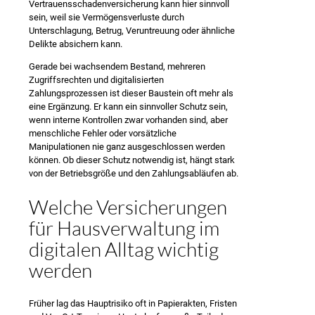
Vertrauensschadenversicherung kann hier sinnvoll
sein, weil sie Vermögensverluste durch
Unterschlagung, Betrug, Veruntreuung oder ähnliche
Delikte absichern kann.
Gerade bei wachsendem Bestand, mehreren
Zugriffsrechten und digitalisierten
Zahlungsprozessen ist dieser Baustein oft mehr als
eine Ergänzung. Er kann ein sinnvoller Schutz sein,
wenn interne Kontrollen zwar vorhanden sind, aber
menschliche Fehler oder vorsätzliche
Manipulationen nie ganz ausgeschlossen werden
können. Ob dieser Schutz notwendig ist, hängt stark
von der Betriebsgröße und den Zahlungsabläufen ab.
Welche Versicherungen
für Hausverwaltung im
digitalen Alltag wichtig
werden
Früher lag das Hauptrisiko oft in Papierakten, Fristen