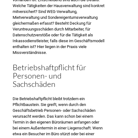
Welche Tätigkeiten der Hausverwaltung sind konkret
mitversichert? Sind WEG-Verwaltung,
Mietverwaltung und Sondereigentumsverwaltung
gleichermaßen erfasst? Besteht Deckung für
Veruntreuungsschäden durch Mitarbeiter, für
Datenschutzverstöße oder für die Tätigkeit als
Inkassodienstleister, falls diese im Geschäftsmodell
enthalten ist? Hier liegen in der Praxis viele
Missverständnisse.
Betriebshaftpflicht für
Personen- und
Sachschäden
Die Betriebshaftpflicht bleibt trotzdem ein
Pflichtbaustein. Sie greift, wenn durch den
Geschäftsbetrieb Personen- oder Sachschäden
verursacht werden. Das kann schon bei einem
Termin in den eigenen Büroräumen anfangen oder
bei einem Außentermin in einer Liegenschaft. Wenn
etwa ein Besucher im Büro stürzt oder bei einer