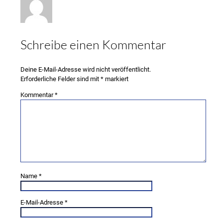
Schreibe einen Kommentar
Deine E-Mail-Adresse wird nicht veröffentlicht.
Erforderliche Felder sind mit
*
markiert
Kommentar
*
Name
*
E-Mail-Adresse
*