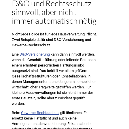
D&O und Rechtsschutz –
sinnvoll, aber nicht
immer automatisch nötig
Nicht jede Police ist für jede Hausverwaltung Pflicht.
Zwei Beispiele dafür sind D&O-Versicherung und
Gewerbe-Rechtsschutz.
Eine
D&O-Versicherung
kann dann sinnvoll werden,
wenn die Geschäftsführung oder leitende Personen
einem erhöhten persönlichen Haftungsrisiko
ausgesetzt sind. Das betrifft vor allem größere
Gesellschaftsstrukturen oder Konstellationen, in
denen Managemententscheidungen mit erheblicher
wirtschaftlicher Tragweite getroffen werden. Für
kleinere Hausverwaltungen ist sie nicht immer der
erste Baustein, sollte aber zumindest geprüft
werden.
Beim
Gewerbe-Rechtsschutz
gilt ähnliches. Er
ersetzt keine Haftpflicht und auch keine
Vermögensschadenversicherung. Er kann aber bei